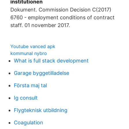
institutionen
Dokument. Commission Decision C(2017)
6760 - employment conditions of contract
staff. 01 november 2017.
Youtube vanced apk
kommunal nybro
What is full stack development
Garage byggetilladelse
Första maj tal
Ig consult
Flygteknisk utbildning
Coagulation