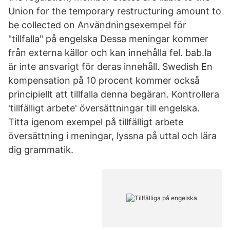
Union for the temporary restructuring amount to
be collected on Användningsexempel för
"tillfalla" på engelska Dessa meningar kommer
från externa källor och kan innehålla fel. bab.la
är inte ansvarigt för deras innehåll. Swedish En
kompensation på 10 procent kommer också
principiellt att tillfalla denna begäran. Kontrollera
'tillfälligt arbete' översättningar till engelska.
Titta igenom exempel på tillfälligt arbete
översättning i meningar, lyssna på uttal och lära
dig grammatik.