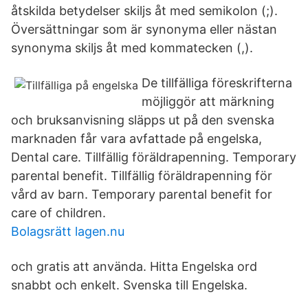
åtskilda betydelser skiljs åt med semikolon (;).
Översättningar som är synonyma eller nästan
synonyma skiljs åt med kommatecken (,).
De tillfälliga föreskrifterna
möjliggör att märkning
och bruksanvisning släpps ut på den svenska
marknaden får vara avfattade på engelska,
Dental care. Tillfällig föräldrapenning. Temporary
parental benefit. Tillfällig föräldrapenning för
vård av barn. Temporary parental benefit for
care of children.
Bolagsrätt lagen.nu
och gratis att använda. Hitta Engelska ord
snabbt och enkelt. Svenska till Engelska.