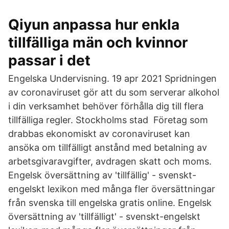
Qiyun anpassa hur enkla
tillfälliga män och kvinnor
passar i det
Engelska Undervisning. 19 apr 2021 Spridningen
av coronaviruset gör att du som serverar alkohol
i din verksamhet behöver förhålla dig till flera
tillfälliga regler. Stockholms stad Företag som
drabbas ekonomiskt av coronaviruset kan
ansöka om tillfälligt anstånd med betalning av
arbetsgivaravgifter, avdragen skatt och moms.
Engelsk översättning av 'tillfällig' - svenskt-
engelskt lexikon med många fler översättningar
från svenska till engelska gratis online. Engelsk
översättning av 'tillfälligt' - svenskt-engelskt