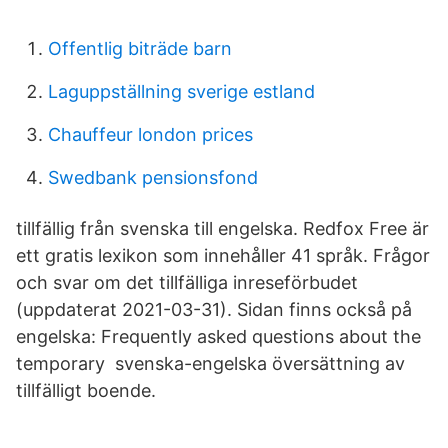
Offentlig biträde barn
Laguppställning sverige estland
Chauffeur london prices
Swedbank pensionsfond
tillfällig från svenska till engelska. Redfox Free är
ett gratis lexikon som innehåller 41 språk. Frågor
och svar om det tillfälliga inreseförbudet
(uppdaterat 2021-03-31). Sidan finns också på
engelska: Frequently asked questions about the
temporary svenska-engelska översättning av
tillfälligt boende.