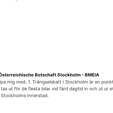
 Österreichische Botschaft Stockholm - BMEIA
pa mig med. 1. Trängselskatt i Stockholm är en pun
tas ut för de flesta bilar vid färd dagtid in och ut ur
 Stockholms innerstad.