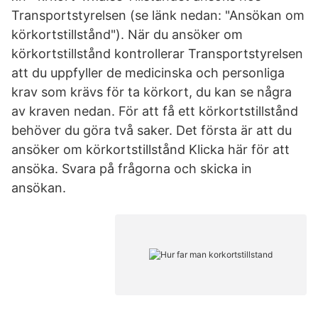
Transportstyrelsen (se länk nedan: "Ansökan om
körkortstillstånd"). När du ansöker om
körkortstillstånd kontrollerar Transportstyrelsen
att du uppfyller de medicinska och personliga
krav som krävs för ta körkort, du kan se några
av kraven nedan. För att få ett körkortstillstånd
behöver du göra två saker. Det första är att du
ansöker om körkortstillstånd Klicka här för att
ansöka. Svara på frågorna och skicka in
ansökan.