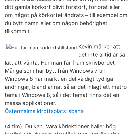
ditt gamla körkort blivit förstört, förlorat eller
om något på körkortet ändrats – till exempel om
du bytt namn eller om någon behörighet
tillkommit.
Kevin märker att
det inte alltid är så
lätt att vänta. Hur man får fram skrivbordet
Många som har bytt från Windows 7 till
Windows 8 har märkt en del väldigt tydliga
ändringar, bland annat så är det inlagt ett metro
tema i Windows 8, så i det temat finns det en
massa applikationer.
Östermalms idrottsplats isbana
(4 tim). Du kan Våra körlektioner håller hög