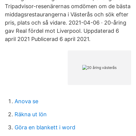
Tripadvisor-resenärernas omdömen om de bästa
middagsrestaurangerna i Västerås och sök efter
pris, plats och så vidare. 2021-04-06 · 20-åring
gav Real fördel mot Liverpool. Uppdaterad 6
april 2021 Publicerad 6 april 2021.
Anova se
Räkna ut lön
Göra en blankett i word