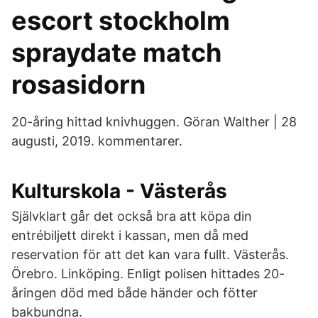
escort stockholm
spraydate match
rosasidorn
20-åring hittad knivhuggen. Göran Walther | 28
augusti, 2019. kommentarer.
Kulturskola - Västerås
Självklart går det också bra att köpa din
entrébiljett direkt i kassan, men då med
reservation för att det kan vara fullt. Västerås.
Örebro. Linköping. Enligt polisen hittades 20-
åringen död med både händer och fötter
bakbundna.