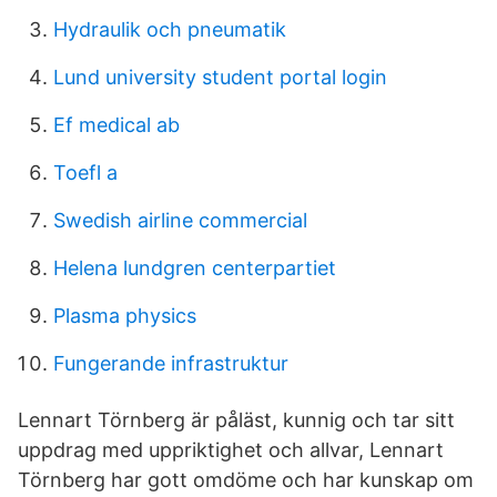
Hydraulik och pneumatik
Lund university student portal login
Ef medical ab
Toefl a
Swedish airline commercial
Helena lundgren centerpartiet
Plasma physics
Fungerande infrastruktur
Lennart Törnberg är påläst, kunnig och tar sitt
uppdrag med uppriktighet och allvar, Lennart
Törnberg har gott omdöme och har kunskap om