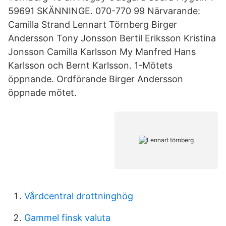
59691 SKÄNNINGE. 070-770 99 Närvarande:
Camilla Strand Lennart Törnberg Birger
Andersson Tony Jonsson Bertil Eriksson Kristina
Jonsson Camilla Karlsson My Manfred Hans
Karlsson och Bernt Karlsson. 1-Mötets
öppnande. Ordförande Birger Andersson
öppnade mötet.
Vårdcentral drottninghög
Gammel finsk valuta