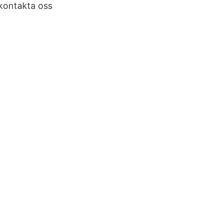
kontakta oss