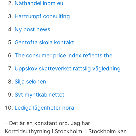
Näthandel inom eu
Hartrumpf consulting
Ny post news
Gantofta skola kontakt
The consumer price index reflects the
Uppskov skatteverket rättslig vägledning
Silja selonen
Svt myntkabinettet
Lediga lägenheter nora
– Det är en konstant oro. Jag har
Korttidsuthyrning i Stockholm. I Stockholm kan