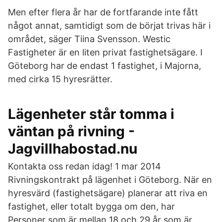
Men efter flera år har de fortfarande inte fått
något annat, samtidigt som de börjat trivas här i
området, säger Tiina Svensson. Westic
Fastigheter är en liten privat fastighetsägare. I
Göteborg har de endast 1 fastighet, i Majorna,
med cirka 15 hyresrätter.
Lägenheter står tomma i
väntan på rivning -
Jagvillhabostad.nu
Kontakta oss redan idag! 1 mar 2014
Rivningskontrakt på lägenhet i Göteborg. När en
hyresvärd (fastighetsägare) planerar att riva en
fastighet, eller totalt bygga om den, har
Personer som är mellan 18 och 29 år som är