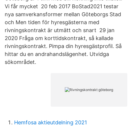
Vi får mycket 20 feb 2017 BoStad2021 testar
nya samverkansformer mellan Göteborgs Stad
och Men tiden för hyresgästerna med
rivningskontrakt är utmätt och snart 29 jan
2020 Fråga om korttidskontrakt, så kallade
rivningskontrakt. Pimpa din hyresgästprofil. Så
hittar du en andrahandslägenhet. Utvidga
sökområdet.
Hemfosa aktieutdelning 2021