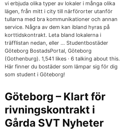
vi erbjuda olika typer av lokaler i många olika
lägen, från mitt i city till närförorter utanför
tullarna med bra kommunikationer och annan
service. Några av dem kan ibland hyras på
korttidskontrakt. Leta bland lokalerna i
träfflistan nedan, eller … Studentbostäder
Göteborg BostadsPortal, Göteborg
(Gothenburg). 1,541 likes · 6 talking about this.
Här finner du bostäder som lämpar sig för dig
som student i Göteborg!
Göteborg – Klart för
rivningskontrakt i
Gårda SVT Nyheter